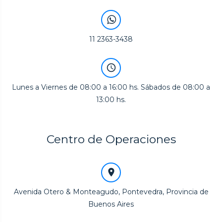
11 2363-3438
Lunes a Viernes de 08:00 a 16:00 hs. Sábados de 08:00 a
13:00 hs.
Centro de Operaciones
Avenida Otero & Monteagudo, Pontevedra, Provincia de
Buenos Aires