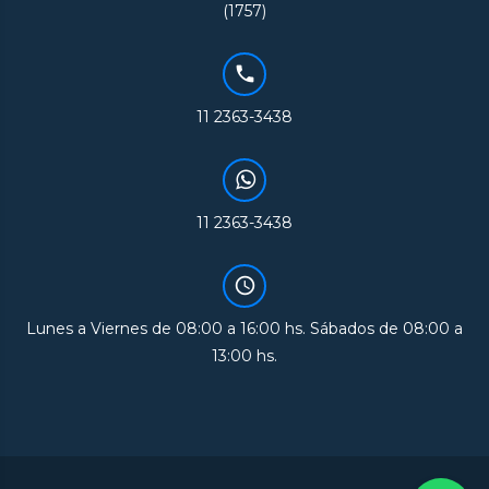
(1757)
11 2363-3438
11 2363-3438
Lunes a Viernes de 08:00 a 16:00 hs. Sábados de 08:00 a
13:00 hs.