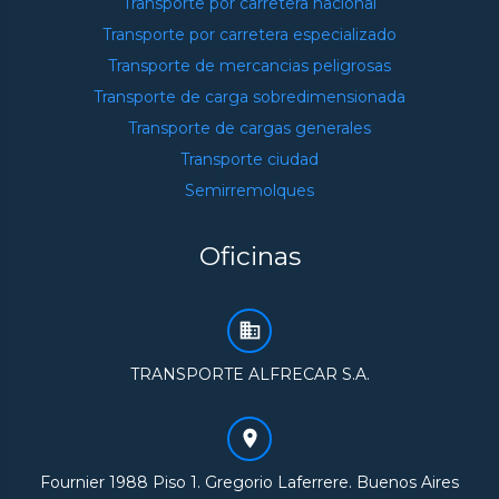
Transporte por carretera nacional
Transporte por carretera especializado
Transporte de mercancias peligrosas
Transporte de carga sobredimensionada
Transporte de cargas generales
Transporte ciudad
Semirremolques
Oficinas
TRANSPORTE ALFRECAR S.A.
Fournier 1988 Piso 1. Gregorio Laferrere. Buenos Aires