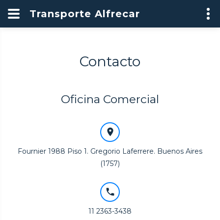
Transporte Alfrecar
Contacto
Oficina Comercial
Fournier 1988 Piso 1. Gregorio Laferrere. Buenos Aires
(1757)
11 2363-3438