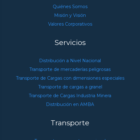
Quiénes Somos
Misión y Visión
Valores Corporativos
Servicios
Distribución a Nivel Nacional
Transporte de mercaderías peligrosas
Transporte de Cargas con dimensiones especiales
Transporte de cargas a granel
Transporte de Cargas Industria Minera
Distribución en AMBA
Transporte