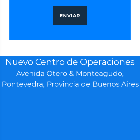
ENVIAR
Nuevo Centro de Operaciones
Avenida Otero & Monteagudo,
Pontevedra, Provincia de Buenos Aires