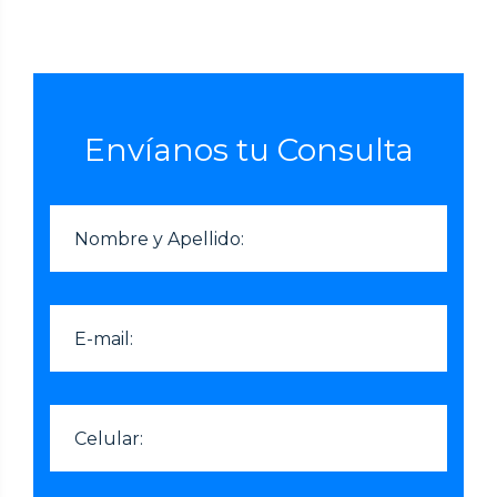
Envíanos tu Consulta